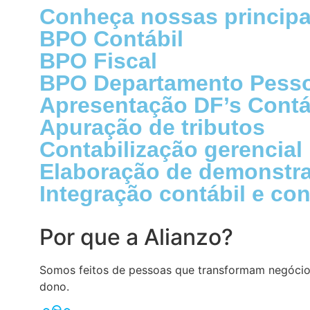
Conheça nossas principa
BPO Contábil
BPO Fiscal
BPO Departamento Pesso
Apresentação DF’s Contá
Apuração de tributos
Contabilização gerencial
Elaboração de demonstra
Integração contábil e con
Por que a Alianzo?
Somos feitos de pessoas que transformam negócios
dono.