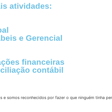
is atividades:
al
beis e Gerencial
ções financeiras
ciliação contábil
 e somos reconhecidos por fazer o que ninguém tinha pen