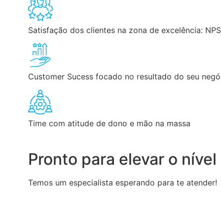
Satisfação dos clientes
na zona de excelência: NP
Customer Sucess
focado no resultado do seu negó
Time com atitude de dono
e mão na massa
Pronto para elevar o nível
Temos um especialista esperando para te atender!