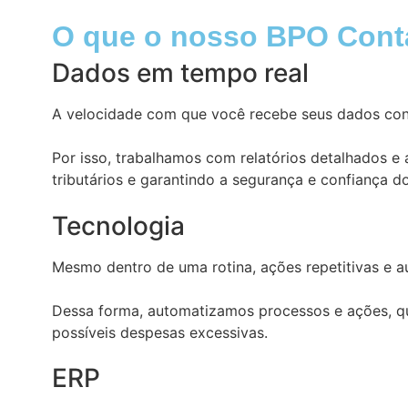
O que o nosso BPO Contá
Dados em tempo real
A velocidade com que você recebe seus dados cont
Por isso, trabalhamos com relatórios detalhados e
tributários e garantindo a segurança e confiança d
Tecnologia
Mesmo dentro de uma rotina, ações repetitivas e a
Dessa forma, automatizamos processos e ações, que
possíveis despesas excessivas.
ERP