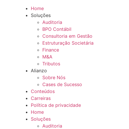
Home
Soluções
Auditoria
BPO Contábil
Consultoria em Gestão
Estruturação Societária
Finance
M&A
Tributos
Alianzo
Sobre Nós
Cases de Sucesso
Conteúdos
Carreiras
Política de privacidade
Home
Soluções
Auditoria