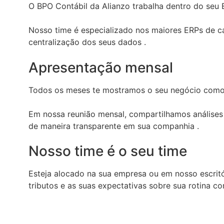
O BPO Contábil da Alianzo trabalha dentro do seu 
Nosso time é especializado nos maiores ERPs de c
centralização dos seus dados .
Apresentação mensal
Todos os meses te mostramos o seu negócio como 
Em nossa reunião mensal, compartilhamos análises
de maneira transparente em sua companhia .
Nosso time é o seu time
Esteja alocado na sua empresa ou em nosso escrit
tributos e as suas expectativas sobre sua rotina con