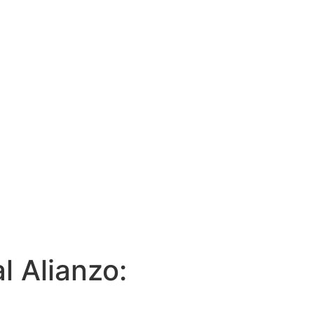
l Alianzo: