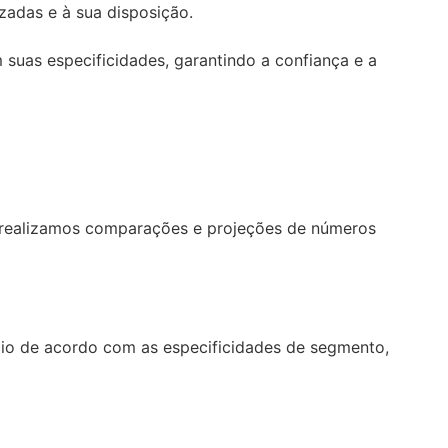
zadas e à sua disposição.
suas especificidades, garantindo a confiança e a
, realizamos comparações e projeções de números
cio de acordo com as especificidades de segmento,