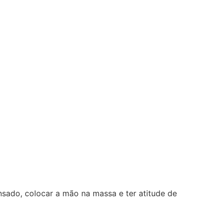
sado, colocar a mão na massa e ter atitude de