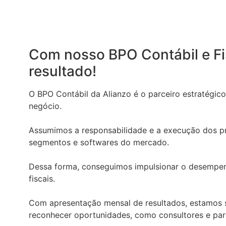
Com nosso BPO Contábil e Fis
resultado!
O BPO Contábil da Alianzo é o parceiro estratégic
negócio.
Assumimos a responsabilidade e a execução dos pri
segmentos e softwares do mercado.
Dessa forma, conseguimos impulsionar o desempenh
fiscais.
Com apresentação mensal de resultados, estamos s
reconhecer oportunidades, como consultores e par