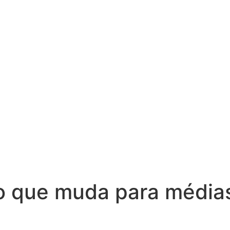
: o que muda para médi