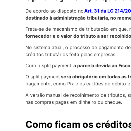
De acordo ao disposto no
Art. 31 da LC 214/2
destinado à administração tributária, no mome
Trata-se de mecanismo de tributação em que,
fornecedor e o valor do tributo a ser recolhid
No sistema atual, o processo de pagamento de
créditos tributários feita pelas empresas.
Com o split payment,
a parcela devida ao Fisc
O split payment
será obrigatório em todas as 
pagamento, como Pix e os cartões de débito e 
A versão manual de recolhimento de tributos, 
nas compras pagas em dinheiro ou cheque.
Como ficam os créditos