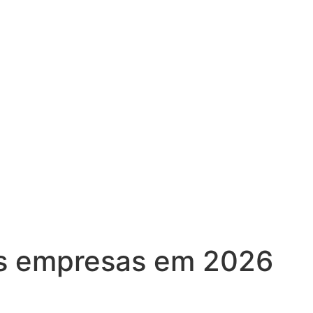
as empresas em 2026